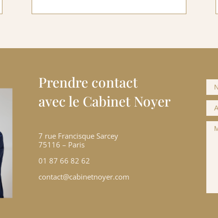
Prendre contact
avec le Cabinet Noyer
7 rue Francisque Sarcey
75116 – Paris
01 87 66 82 62
contact@cabinetnoyer.com