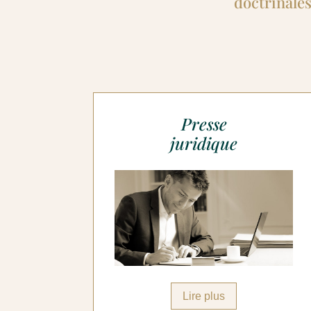
doctrinale
Presse
juridique
Lire plus