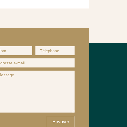
Envoyer