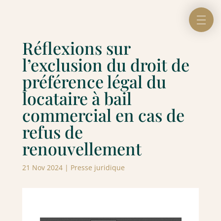
Réflexions sur
l’exclusion du droit de
préférence légal du
locataire à bail
commercial en cas de
refus de
renouvellement
21 Nov 2024
|
Presse juridique