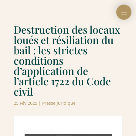
Destruction des locaux
loués et résiliation du
bail : les strictes
conditions
d’application de
l’article 1722 du Code
civil
25 Fév 2025
|
Presse juridique