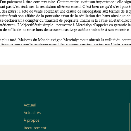
Accueil
Actualités
À propos
Recrutement