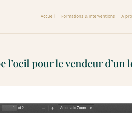
Accueil
Formations & Interventions
A pr
 l’oeil pour le vendeur d’un 