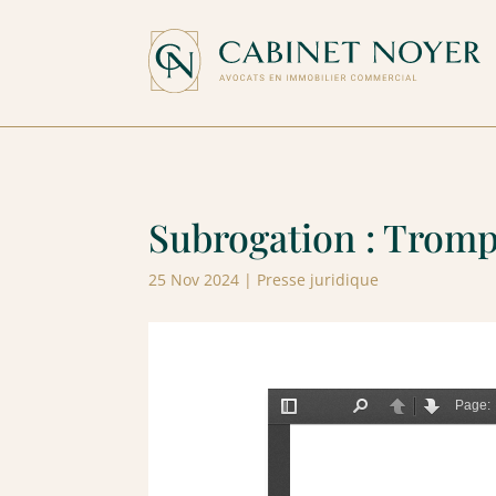
Subrogation : Trompe
25 Nov 2024
|
Presse juridique