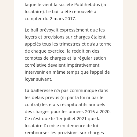
laquelle vient la société Publihebdos (la
locataire). Le bail a été renouvelé à
compter du 2 mars 2017.
Le bail prévoyait expressément que les
loyers et provisions sur charges étaient
appelés tous les trimestres et qu’au terme
de chaque exercice, la reddition des
comptes de charges et la régularisation
corrélative devaient impérativement
intervenir en même temps que l’appel de
loyer suivant.
La bailleresse n’a pas communiqué dans
les délais prévus (ni par la loi ni par le
contrat) les états récapitulatifs annuels
des charges pour les années 2016 à 2020.
Ce n’est que le 1er juillet 2021 que la
locataire l’a mise en demeure de lui
rembourser les provisions sur charges