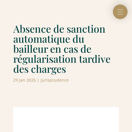
Absence de sanction
automatique du
bailleur en cas de
régularisation tardive
des charges
29 Jan 2026
|
Jurisprudence