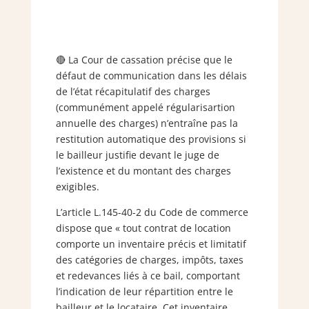
🔴 La Cour de cassation précise que le
défaut de communication dans les délais
de l’état récapitulatif des charges
(communément appelé régularisartion
annuelle des charges) n’entraîne pas la
restitution automatique des provisions si
le bailleur justifie devant le juge de
l’existence et du montant des charges
exigibles.
L’article L.145-40-2 du Code de commerce
dispose que « tout contrat de location
comporte un inventaire précis et limitatif
des catégories de charges, impôts, taxes
et redevances liés à ce bail, comportant
l’indication de leur répartition entre le
bailleur et le locataire. Cet inventaire