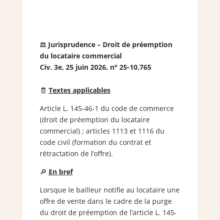
⚖️ Jurisprudence – Droit de préemption
du locataire commercial
Civ. 3e, 25 juin 2026, n° 25-10.765
🧾
Textes applicables
Article L. 145-46-1 du code de commerce
(droit de préemption du locataire
commercial) ; articles 1113 et 1116 du
code civil (formation du contrat et
rétractation de l’offre).
🔎
En bref
Lorsque le bailleur notifie au locataire une
offre de vente dans le cadre de la purge
du droit de préemption de l’article L. 145-