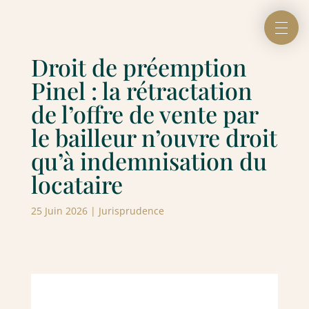
Droit de préemption
Pinel : la rétractation
de l’offre de vente par
le bailleur n’ouvre droit
qu’à indemnisation du
locataire
25 Juin 2026
|
Jurisprudence