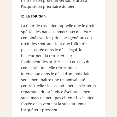
naître à son profit un véritable droit à
l’acquisition prioritaire du bien.
⚖️
La solution
La Cour de cassation rappelle que le droit
spécial des baux commerciaux doit être
combiné avec les principes généraux du
droit des contrats. Tant que l’offre n’est
pas acceptée dans le délai légal, le
bailleur peut la rétracter, sur le
fondement des articles 1113 et 1116 du
code civil. Une telle rétractation,
intervenue dans le délai d’un mois, fait
seulement naître une responsabilité
contractuelle : le locataire peut solliciter la
réparation du préjudice éventuellement
subi, mais ne peut pas obtenir l’exécution
forcée de la vente ni la substitution à
l’acquéreur pressenti.