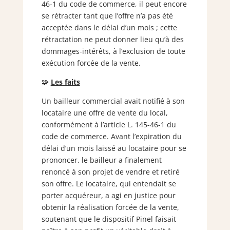
46-1 du code de commerce, il peut encore
se rétracter tant que l’offre n’a pas été
acceptée dans le délai d’un mois ; cette
rétractation ne peut donner lieu qu’à des
dommages-intérêts, à l’exclusion de toute
exécution forcée de la vente.
🧩
Les faits
Un bailleur commercial avait notifié à son
locataire une offre de vente du local,
conformément à l’article L. 145-46-1 du
code de commerce. Avant l’expiration du
délai d’un mois laissé au locataire pour se
prononcer, le bailleur a finalement
renoncé à son projet de vendre et retiré
son offre. Le locataire, qui entendait se
porter acquéreur, a agi en justice pour
obtenir la réalisation forcée de la vente,
soutenant que le dispositif Pinel faisait