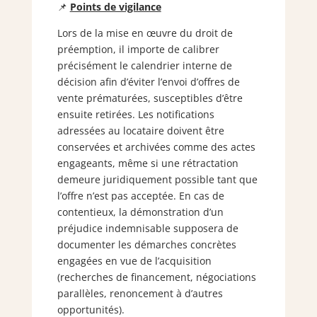
📌
Points de vigilance
Lors de la mise en œuvre du droit de
préemption, il importe de calibrer
précisément le calendrier interne de
décision afin d’éviter l’envoi d’offres de
vente prématurées, susceptibles d’être
ensuite retirées. Les notifications
adressées au locataire doivent être
conservées et archivées comme des actes
engageants, même si une rétractation
demeure juridiquement possible tant que
l’offre n’est pas acceptée. En cas de
contentieux, la démonstration d’un
préjudice indemnisable supposera de
documenter les démarches concrètes
engagées en vue de l’acquisition
(recherches de financement, négociations
parallèles, renoncement à d’autres
opportunités).