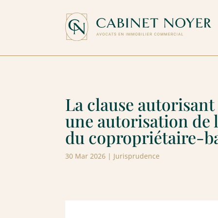
La clause autorisant
une autorisation de 
du copropriétaire-ba
30 Mar 2026
|
Jurisprudence