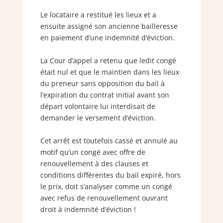
Le locataire a restitué les lieux et a
ensuite assigné son ancienne bailleresse
en paiement d’une indemnité d’éviction.
La Cour d’appel a retenu que ledit congé
était nul et que le maintien dans les lieux
du preneur sans opposition du bail à
l’expiration du contrat initial avant son
départ volontaire lui interdisait de
demander le versement d’éviction.
Cet arrêt est toutefois cassé et annulé au
motif qu’un congé avec offre de
renouvellement à des clauses et
conditions différentes du bail expiré, hors
le prix, doit s’analyser comme un congé
avec refus de renouvellement ouvrant
droit à indemnité d’éviction !