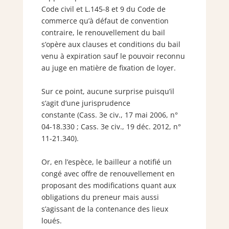
Code civil et L.145-8 et 9 du Code de
commerce qu’à défaut de convention
contraire, le renouvellement du bail
s’opère aux clauses et conditions du bail
venu à expiration sauf le pouvoir reconnu
au juge en matière de fixation de loyer.
Sur ce point, aucune surprise puisqu’il
s’agit d’une jurisprudence
constante (Cass. 3e civ., 17 mai 2006, n°
04-18.330 ; Cass. 3e civ., 19 déc. 2012, n°
11-21.340).
Or, en l’espèce, le bailleur a notifié un
congé avec offre de renouvellement en
proposant des modifications quant aux
obligations du preneur mais aussi
s’agissant de la contenance des lieux
loués.