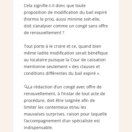
Cela signifie-t-il donc que toute
proposition de modification du bail expiré
(hormis le prix), aussi minime soit-elle,
doit s’analyser comme un congé sans offre
de renouvellement ?
Tout porte à le croire et ce, quand bien
même ladite modification serait bénéfique
au locataire puisque la Cour de cassation
mentionne seulement « des clauses et
conditions différentes du bail expiré ».
🔍La rédaction d’un congé avec offre de
renouvellement, à l’instar de tout acte de
procédure, doit être soignée afin de
limiter les contentieux et/ou les
mauvaises surprises, raison pour laquelle
l’accompagnement d’un spécialiste est
indispensable.