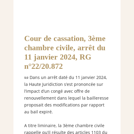
Cour de cassation, 3ème
chambre civile, arrêt du
11 janvier 2024, RG
n°22/20.872
📜 Dans un arrêt daté du 11 janvier 2024,
la Haute Juridiction s’est prononcée sur
l’impact d’un congé avec offre de
renouvellement dans lequel la bailleresse
proposait des modifications par rapport
au bail expiré.
A titre liminaire, la 3ème chambre civile
rappelle qu’il résulte des articles 1103 du