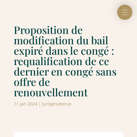
Proposition de
modification du bail
expiré dans le congé :
requalification de ce
dernier en congé sans
offre de
renouvellement
11 Jan 2024
|
Jurisprudence