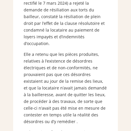
rectifié le 7 mars 2024) a rejeté la
demande de résiliation aux torts du
bailleur, constaté la résiliation de plein
droit par l’effet de la clause résolutoire et
condamné la locataire au paiement de
loyers impayés et d’indemnités
d’occupation.
Elle a retenu que les pièces produites,
relatives à l’existence de désordres
électriques et de non-conformités, ne
prouvaient pas que ces désordres
existaient au jour de la remise des lieux,
et que la locataire n’avait jamais demandé
à la bailleresse, avant de quitter les lieux,
de procéder à des travaux, de sorte que
celle-ci n’avait pas été mise en mesure de
contester en temps utile la réalité des
désordres ou d’y remédier .