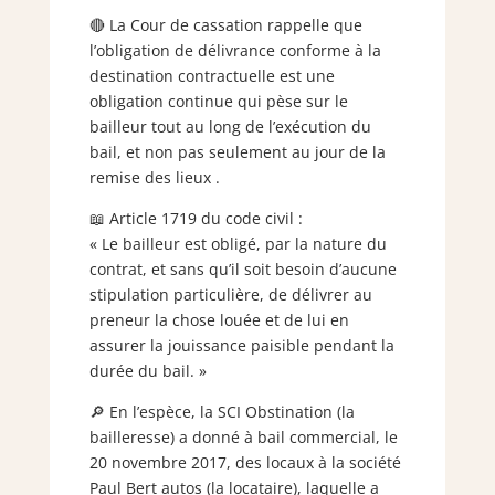
🔴 La Cour de cassation rappelle que
l’obligation de délivrance conforme à la
destination contractuelle est une
obligation continue qui pèse sur le
bailleur tout au long de l’exécution du
bail, et non pas seulement au jour de la
remise des lieux .
📖 Article 1719 du code civil :
« Le bailleur est obligé, par la nature du
contrat, et sans qu’il soit besoin d’aucune
stipulation particulière, de délivrer au
preneur la chose louée et de lui en
assurer la jouissance paisible pendant la
durée du bail. »
🔎 En l’espèce, la SCI Obstination (la
bailleresse) a donné à bail commercial, le
20 novembre 2017, des locaux à la société
Paul Bert autos (la locataire), laquelle a