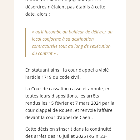
désordres n’étaient pas établis à cette
date, alors :
« qu’il incombe au bailleur de délivrer un
local conforme à sa destination
contractuelle tout au long de l’exécution
du contrat » .
En statuant ainsi, la cour d’appel a violé
l’article 1719 du code civil .
La Cour de cassation casse et annule, en
toutes leurs dispositions, les arrêts
rendus les 15 février et 7 mars 2024 par la
cour d’appel de Rouen, et renvoie l’affaire
devant la cour d’appel de Caen .
Cette décision s’inscrit dans la continuité
des arrêts des 10 juillet 2025 (RG n°23-