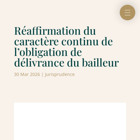
Réaffirmation du
caractère continu de
l’obligation de
délivrance du bailleur
30 Mar 2026
|
Jurisprudence