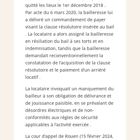
quitté les lieux le 1er décembre 2018 .
Par acte du 6 mars 2020, la bailleresse lui
a délivré un commandement de payer
visant la clause résolutoire insérée au bail
. La locataire a alors assigné la bailleresse
en résiliation du bail à ses torts et en
indemnisation, tandis que la bailleresse
demandait reconventionnellement la
constatation de l’acquisition de la clause
résolutoire et le paiement d’un arriéré
locatif .
La locataire invoquait un manquement du
bailleur à son obligation de délivrance et
de jouissance paisible, en se prévalant de
désordres électriques et de non-
conformités aux règles de sécurité
applicables à l’activité exercée .
La cour d’appel de Rouen (15 février 2024,