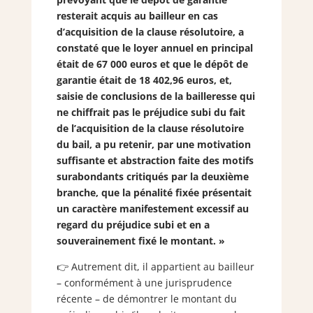
resterait acquis au bailleur en cas
d’acquisition de la clause résolutoire, a
constaté que le loyer annuel en principal
était de 67 000 euros et que le dépôt de
garantie était de 18 402,96 euros, et,
saisie de conclusions de la bailleresse qui
ne chiffrait pas le préjudice subi du fait
de l’acquisition de la clause résolutoire
du bail, a pu retenir, par une motivation
suffisante et abstraction faite des motifs
surabondants critiqués par la deuxième
branche, que la pénalité fixée présentait
un caractère manifestement excessif au
regard du préjudice subi et en a
souverainement fixé le montant. »
👉 Autrement dit, il appartient au bailleur
– conformément à une jurisprudence
récente – de démontrer le montant du