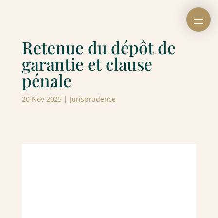
Retenue du dépôt de
garantie et clause
pénale
20 Nov 2025
|
Jurisprudence