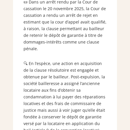
📜 Dans un arrêt rendu par la Cour de
cassation le 20 novembre 2025, la Cour de
cassation a rendu un arrêt de rejet en
estimant que la cour d’appel avait qualifié,
à raison, la clause permettant au bailleur
de retenir le dépôt de garantie à titre de
dommages-intérêts comme une clause
pénale.
🔍 En l’espèce, une action en acquisition
de la clause résolutoire est engagée et
obtenue par le bailleur. Post-expulsion, la
société bailleresse a assigné l’ancienne
locataire aux fins d’obtenir sa
condamnation à lui payer des réparations
locatives et des frais de commissaire de
justice mais aussi à voir juger qu’elle était
fondée à conserver le dépôt de garantie
versé par la locataire en application du