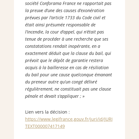
société Conforama France ne rapportait pas
la preuve d’une des causes d’exonération
prévues par l’article 1733 du Code civil et
était ainsi présumée responsable de
l’incendie, la cour d’appel, qui n’était pas
tenue de procéder à une recherche que ses
constatations rendait inopérante, en a
exactement déduit que la clause du bail, qui
prévoit que le dépôt de garantie restera
acquis à la bailleresse en cas de résiliation
du bail pour une cause quelconque émanant
du preneur autre qu’un congé délivré
régulièrement, ne constituait pas une clause
pénale et devait s’appliquer ; »
Lien vers la décision :
https://www.legifrance.gouv.fr/juri/id/JURI
TEXT000007417149