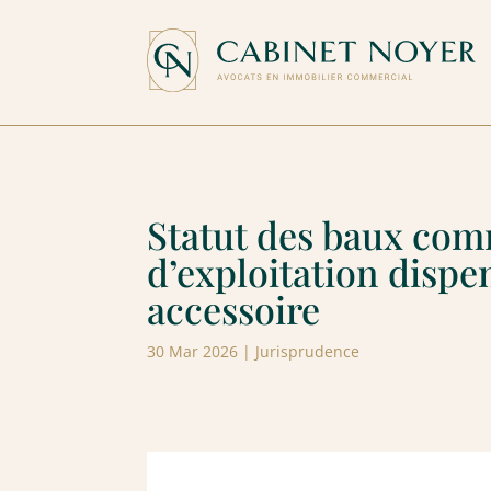
Statut des baux comm
d’exploitation dispe
accessoire
30 Mar 2026
|
Jurisprudence