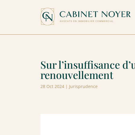
Sur l’insuffisance d’
renouvellement
28 Oct 2024
|
Jurisprudence