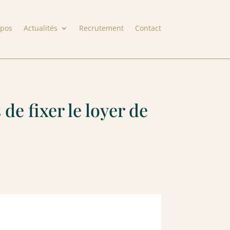
opos
Actualités
Recrutement
Contact
de fixer le loyer de