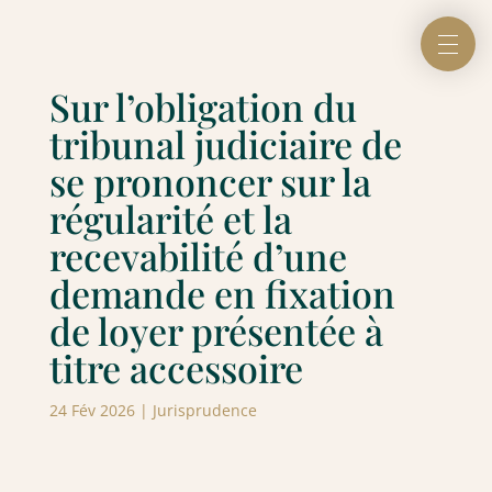
Sur l’obligation du
tribunal judiciaire de
se prononcer sur la
régularité et la
recevabilité d’une
demande en fixation
de loyer présentée à
titre accessoire
24 Fév 2026
|
Jurisprudence